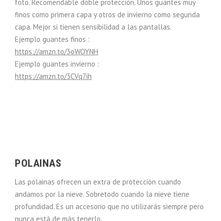
foto. Recomendable doble protección. Unos guantes muy
finos como primera capa y otros de invierno como segunda
capa. Mejor si tienen sensibilidad a las pantallas.
Ejemplo guantes finos :
https://amzn.to/3oWOYNH
Ejemplo guantes invierno :
https://amzn.to/3CVq7ih
POLAINAS
Las polainas ofrecen un extra de protección cuando
andamos por la nieve. Sobretodo cuando la nieve tiene
profundidad. Es un accesorio que no utilizarás siempre pero
nunca está de más tenerlo.