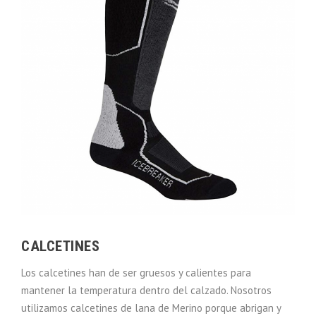
CALCETINES
Los calcetines han de ser gruesos y calientes para
mantener la temperatura dentro del calzado. Nosotros
utilizamos calcetines de lana de Merino porque abrigan y