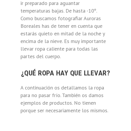
ir preparado para aguantar
temperaturas bajas. De hasta -10º.
Como buscamos fotografiar Auroras
Boreales has de tener en cuenta que
estarás quieto en mitad de la noche y
encima de la nieve. Es muy importante
llevar ropa caliente para todas las
partes del cuerpo.
¿QUÉ ROPA HAY QUE LLEVAR?
A continuación os detallamos la ropa
para no pasar frío. También os damos
ejemplos de productos. No tienen
porque ser necesariamente los mismos.