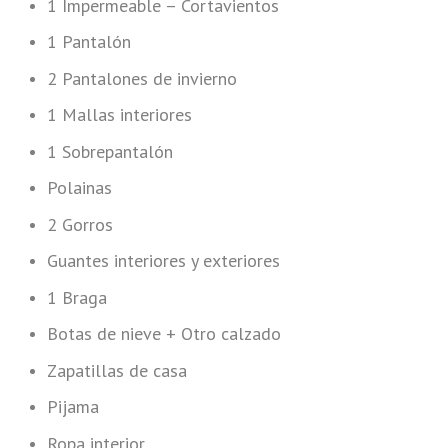
1 Impermeable – Cortavientos
1 Pantalón
2 Pantalones de invierno
1 Mallas interiores
1 Sobrepantalón
Polainas
2 Gorros
Guantes interiores y exteriores
1 Braga
Botas de nieve + Otro calzado
Zapatillas de casa
Pijama
Ropa interior