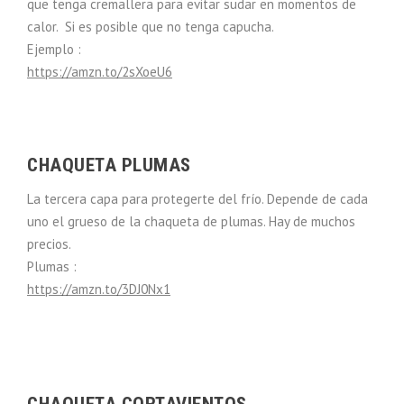
que tenga cremallera para evitar sudar en momentos de
calor. Si es posible que no tenga capucha.
Ejemplo :
https://amzn.to/2sXoeU6
CHAQUETA PLUMAS
La tercera capa para protegerte del frío. Depende de cada
uno el grueso de la chaqueta de plumas. Hay de muchos
precios.
Plumas :
https://amzn.to/3DJ0Nx1