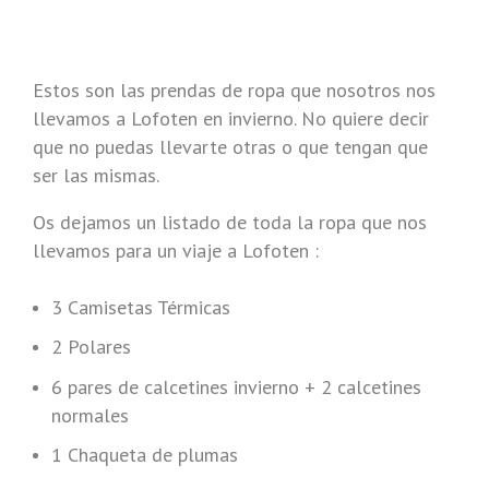
Estos son las prendas de ropa que nosotros nos
llevamos a Lofoten en invierno. No quiere decir
que no puedas llevarte otras o que tengan que
ser las mismas.
Os dejamos un listado de toda la ropa que nos
llevamos para un viaje a Lofoten :
3 Camisetas Térmicas
2 Polares
6 pares de calcetines invierno + 2 calcetines
normales
1 Chaqueta de plumas