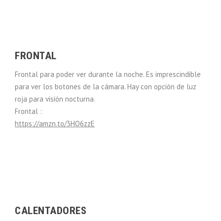
FRONTAL
Frontal para poder ver durante la noche. Es imprescindible
para ver los botones de la cámara. Hay con opción de luz
roja para visión nocturna.
Frontal :
https://amzn.to/3HO6zzE
CALENTADORES