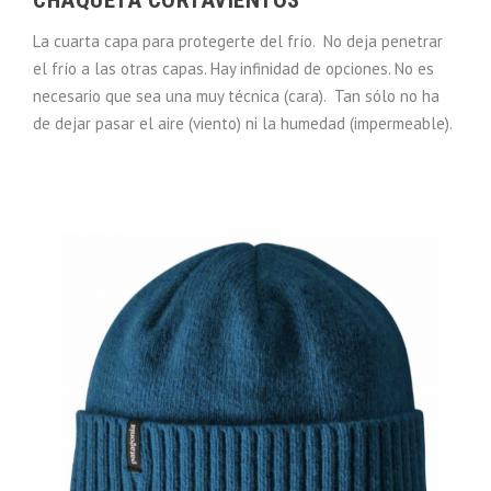
CHAQUETA CORTAVIENTOS
La cuarta capa para protegerte del frío. No deja penetrar
el frío a las otras capas. Hay infinidad de opciones. No es
necesario que sea una muy técnica (cara). Tan sólo no ha
de dejar pasar el aire (viento) ni la humedad (impermeable).