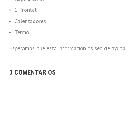
1 Frontal
Calentadores
Termo
Esperamos que esta información os sea de ayuda.
0 COMENTARIOS