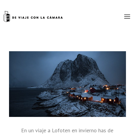
En un viaje a Lofoten en invierno has de