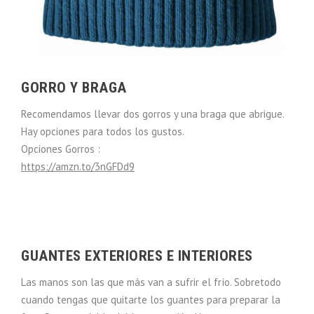
GORRO Y BRAGA
Recomendamos llevar dos gorros y una braga que abrigue.
Hay opciones para todos los gustos.
Opciones Gorros :
https://amzn.to/3nGFDd9
GUANTES EXTERIORES E INTERIORES
Las manos son las que más van a sufrir el frío. Sobretodo
cuando tengas que quitarte los guantes para preparar la